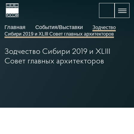
Главная
События/Выставки
Зодчество
Сибири 2019 и XLIII Совет главных архитекторов
Зодчество Сибири 2019 и XLIII
Совет главных архитекторов