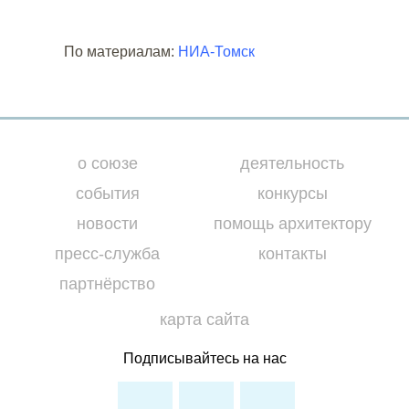
По материалам:
НИА-Томск
о союзе
деятельность
события
конкурсы
новости
помощь архитектору
пресс-служба
контакты
партнёрство
карта сайта
Подписывайтесь на нас