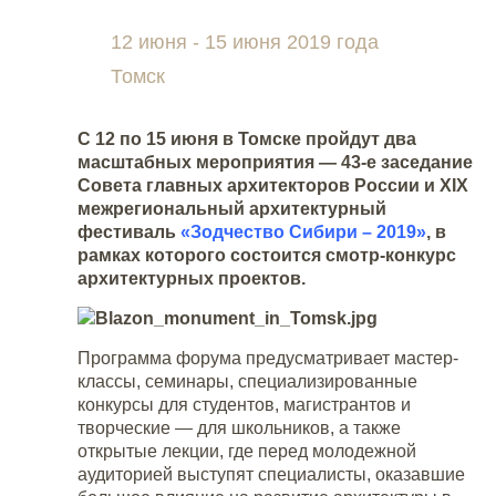
12 июня - 15 июня 2019 года
Томск
С 12 по 15 июня в Томске пройдут два
масштабных мероприятия — 43-е заседание
Совета главных архитекторов России и XIX
межрегиональный архитектурный
фестиваль
«Зодчество Сибири – 2019»
, в
рамках которого состоится смотр-конкурс
архитектурных проектов.
Программа форума предусматривает мастер-
классы, семинары, специализированные
конкурсы для студентов, магистрантов и
творческие — для школьников, а также
открытые лекции, где перед молодежной
аудиторией выступят специалисты, оказавшие