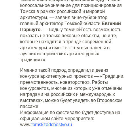
колоссальное значение для позиционирования
Томска в рамках российской и мировой
архитектуры, — заявил вице-губернатор,
главный архитектор Томской области
Евгений
Паршуто
. — Ведь у томичей есть возможность
показать не только вековые объекты, но и те,
которые находятся в тренде современной
архитектуры и вместе с тем выполнены в
лучших исторических архитектурных
традициях».
Именно такой подход определил и девиз
конкурса архитектурных проектов — «Традиции,
преемственность, новаторство». Работы
конкурсантов, многие из которых уже отмечены
наградами на российских и международных
выставках, можно будет увидеть во Второвском
пассаже
Информация по фестивалю будет доступна на
официальном сайте мероприятия:
www.
tomskzodchestvo.ru