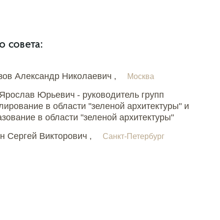
 совета:
зов Александр Николаевич ,
Москва
Ярослав Юрьевич - руководитель групп
лирование в области "зеленой архитектуры" и
зование в области "зеленой архитектуры"
н Сергей Викторович ,
Санкт-Петербург