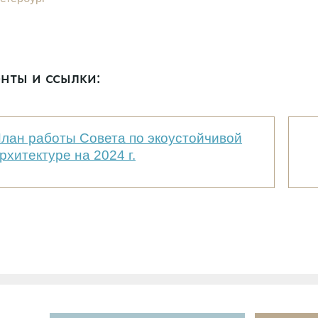
нты и ссылки:
лан работы Совета по экоустойчивой
рхитектуре на 2024 г.