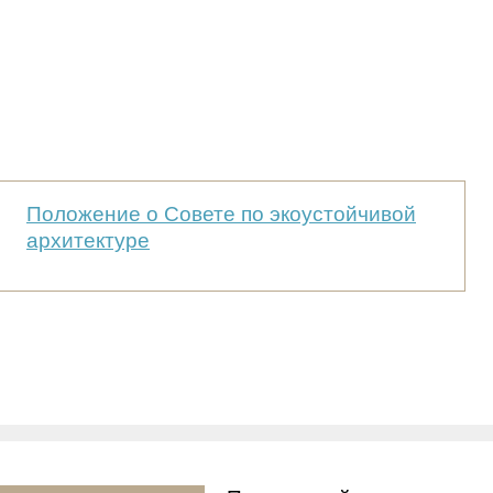
Положение о Совете по экоустойчивой
архитектуре