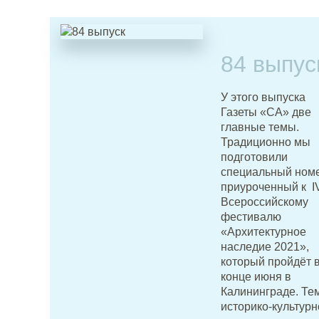
84 выпус
У этого выпуска
Газеты «СА» две
главные темы.
Традиционно мы
подготовили
специальный номе
приуроченный к I
Всероссийскому
фестивалю
«Архитектурное
наследие 2021»,
который пройдёт 
конце июня в
Калининграде. Те
историко-культурн