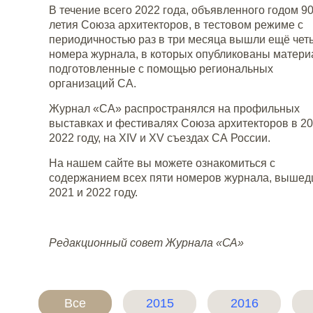
В течение всего 2022 года, объявленного годом 90
летия Союза архитекторов, в тестовом режиме с
периодичностью раз в три месяца вышли ещё чет
номера журнала, в которых опубликованы матери
подготовленные с помощью региональных
организаций СА.
Журнал «СА» распространялся на профильных
выставках и фестивалях Союза архитекторов в 20
2022 году, на XIV и XV съездах СА России.
На нашем сайте вы можете ознакомиться с
содержанием всех пяти номеров журнала, вышед
2021 и 2022 году.
Редакционный совет Журнала «СА»
Все
2015
2016