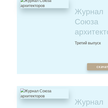
Журнал
Союза
архитект
Третий выпуск
скача
Журнал