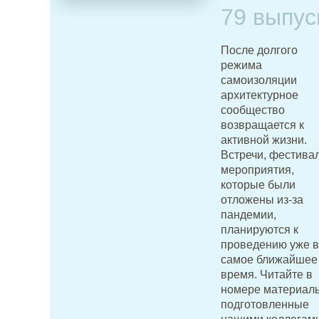
79 выпус
После долгого
режима
самоизоляции
архитектурное
сообщество
возвращается к
активной жизни.
Встречи, фестивал
мероприятия,
которые были
отложены из-за
пандемии,
планируются к
проведению уже в
самое ближайшее
время. Читайте в
номере материал
подготовленные