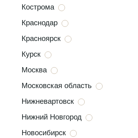
Кострома
Краснодар
Красноярск
Курск
Москва
Московская область
Нижневартовск
Нижний Новгород
Новосибирск