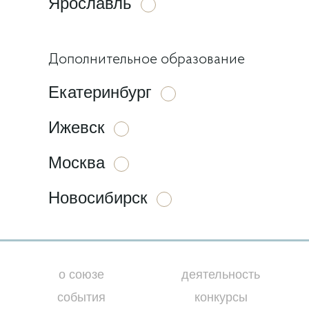
Ярославль
Дополнительное образование
Екатеринбург
Ижевск
Москва
Новосибирск
о союзе
деятельность
события
конкурсы