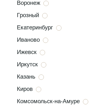
Воронеж
Грозный
Екатеринбург
Иваново
Ижевск
Иркутск
Казань
Киров
Комсомольск-на-Амуре