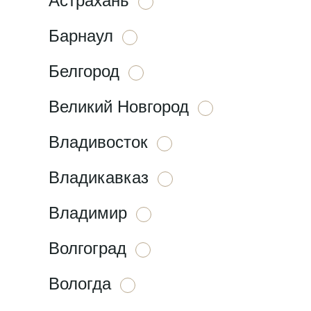
Астрахань
Барнаул
Белгород
Великий Новгород
Владивосток
Владикавказ
Владимир
Волгоград
Вологда