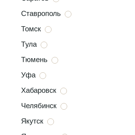
Ставрополь
Томск
Тула
Тюмень
Уфа
Хабаровск
Челябинск
Якутск