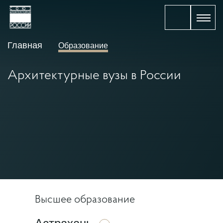
Главная
Образование
Архитектурные вузы в России
Высшее образование