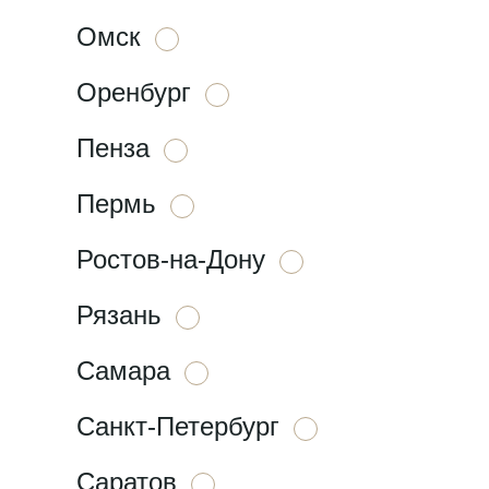
Омск
Оренбург
Пенза
Пермь
Ростов-на-Дону
Рязань
Самара
Санкт-Петербург
Саратов