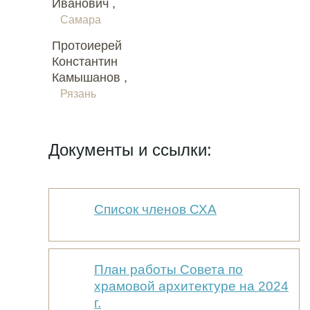
Иванович ,
Самара
Протоиерей
Константин
Камышанов ,
Рязань
Документы и ссылки:
Список членов СХА
План работы Совета по
храмовой архитектуре на 2024
г.