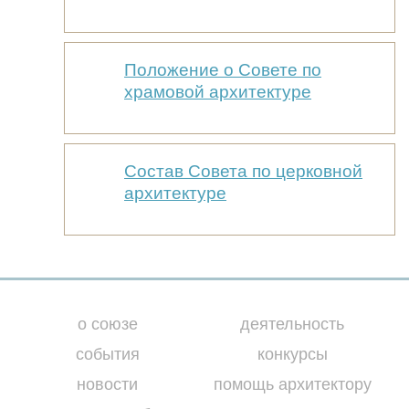
Положение о Совете по
храмовой архитектуре
Состав Совета по церковной
архитектуре
о союзе
деятельность
события
конкурсы
новости
помощь архитектору