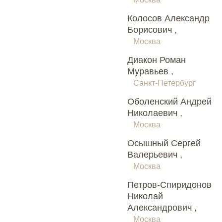
Колосов Александр
Борисович ,
Москва
Диакон Роман
Муравьев ,
Санкт-Петербург
Оболенский Андрей
Николаевич ,
Москва
Осышный Сергей
Валерьевич ,
Москва
Петров-Спиридонов
Николай
Александрович ,
Москва