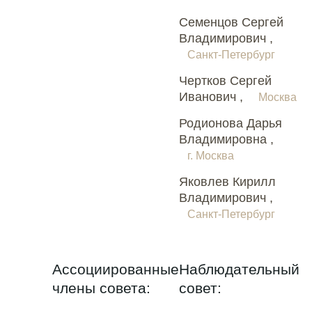
Семенцов Сергей
Владимирович ,
Санкт-Петербург
Чертков Сергей
Иванович ,
Москва
Родионова Дарья
Владимировна ,
г. Москва
Яковлев Кирилл
Владимирович ,
Санкт-Петербург
Ассоциированные
Наблюдательный
члены совета:
совет: