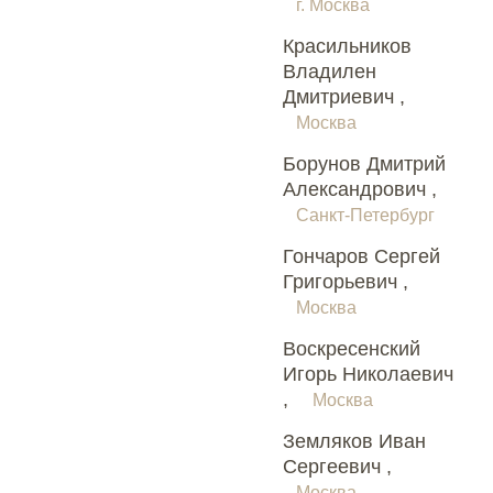
г. Москва
Красильников
Владилен
Дмитриевич ,
Москва
Борунов Дмитрий
Александрович ,
Санкт-Петербург
Гончаров Сергей
Григорьевич ,
Москва
Воскресенский
Игорь Николаевич
,
Москва
Земляков Иван
Сергеевич ,
Москва