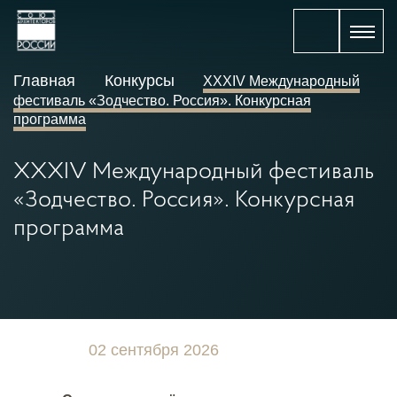
Главная
Конкурсы
XXXIV Международный
фестиваль «Зодчество. Россия». Конкурсная
программа
XXXIV Международный фестиваль
«Зодчество. Россия». Конкурсная
программа
02 сентября 2026