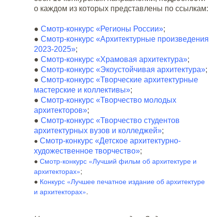
о каждом из которых представлены по ссылкам:
●
Смотр-конкурс «Регионы России»
;
●
Смотр-конкурс «Архитектурные произведения
2023-2025»
;
●
Смотр-конкурс «Храмовая архитектура»
;
●
Смотр-конкурс «Экоустойчивая архитектура»
;
●
Смотр-конкурс «Творческие архитектурные
мастерские и коллективы»
;
●
Смотр-конкурс «Творчество молодых
архитекторов»
;
●
Смотр-конкурс «Творчество студентов
архитектурных вузов и колледжей»
;
●
Смотр-конкурс «Детское архитектурно-
художественное творчество»
;
●
Смотр-конкурс «Лучший фильм об архитектуре и
архитекторах»
;
●
Конкурс «Лучшее печатное издание об архитектуре
и архитекторах»
.