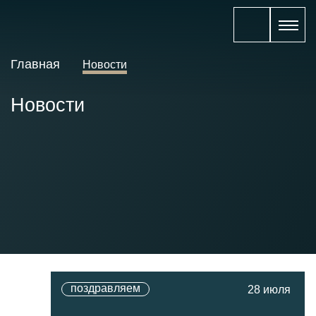
Главная
Новости
Новости
поздравляем
28 июля