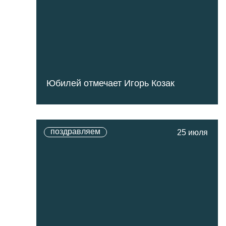
Юбилей отмечает Игорь Козак
поздравляем
25 июля