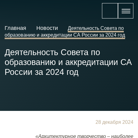
Главная
Новости
Деятельность Совета по
образованию и аккредитации СА России за 2024 год
Деятельность Совета по
образованию и аккредитации СА
России за 2024 год
28 декабря 2024
«Архитектурное творчество – наиболее