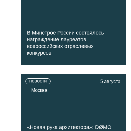
В Минстрое России состоялось
награждение лауреатов
всероссийских отраслевых
конкурсов
новости
5 августа
Москва
«Новая рука архитектора»: DØMO