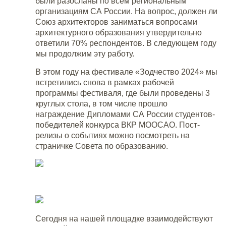
были разосланы по всем региональным
организациям СА России. На вопрос, должен ли
Союз архитекторов заниматься вопросами
архитектурного образования утвердительно
ответили 70% респондентов. В следующем году
мы продолжим эту работу.
В этом году на фестивале «Зодчество 2024» мы
встретились снова в рамках рабочей
программы фестиваля, где были проведены 3
круглых стола, в том числе прошло
награждение Дипломами СА России студентов-
победителей конкурса ВКР МООСАО. Пост-
релизы о событиях можно посмотреть на
страничке Совета по образованию.
Сегодня на нашей площадке взаимодействуют