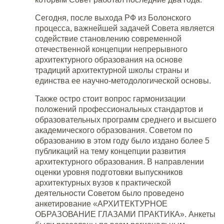
Сегодня, после выхода РФ из Болонского
процесса, важнейшей задачей Совета является
содействие становлению современной
отечественной концепции непрерывного
архитектурного образования на основе
традиций архитектурной школы страны и
единства ее научно-методологической основы.
Также остро стоит вопрос гармонизации
положений профессиональных стандартов и
образовательных программ среднего и высшего
академического образования. Советом по
образованию в этом году было издано более 5
публикаций на тему концепции развития
архитектурного образования. В направлении
оценки уровня подготовки выпускников
архитектурных вузов к практической
деятельности Советом было проведено
анкетирование «АРХИТЕКТУРНОЕ
ОБРАЗОВАНИЕ ГЛАЗАМИ ПРАКТИКА». Анкеты