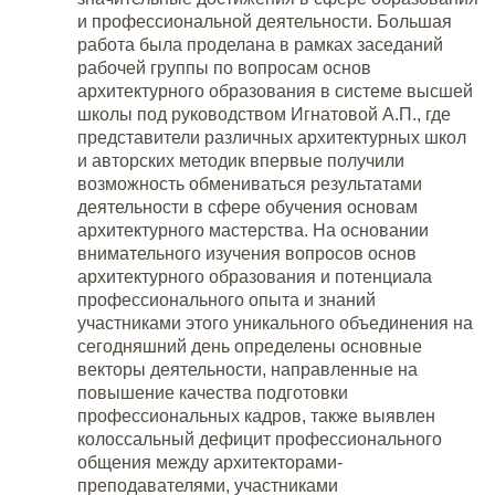
и профессиональной деятельности. Большая
работа была проделана в рамках заседаний
рабочей группы по вопросам основ
архитектурного образования в системе высшей
школы под руководством Игнатовой А.П., где
представители различных архитектурных школ
и авторских методик впервые получили
возможность обмениваться результатами
деятельности в сфере обучения основам
архитектурного мастерства. На основании
внимательного изучения вопросов основ
архитектурного образования и потенциала
профессионального опыта и знаний
участниками этого уникального объединения на
сегодняшний день определены основные
векторы деятельности, направленные на
повышение качества подготовки
профессиональных кадров, также выявлен
колоссальный дефицит профессионального
общения между архитекторами-
преподавателями, участниками