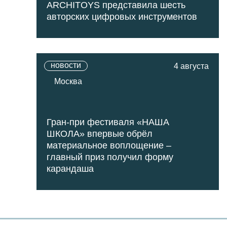
ARCHITOYS представила шесть
авторских цифровых инструментов
новости
4 августа
Москва
Гран-при фестиваля «НАША
ШКОЛА» впервые обрёл
материальное воплощение –
главный приз получил форму
карандаша