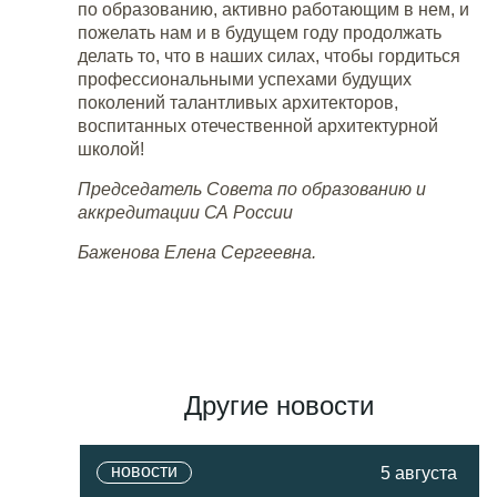
по образованию, активно работающим в нем, и
пожелать нам и в будущем году продолжать
делать то, что в наших силах, чтобы гордиться
профессиональными успехами будущих
поколений талантливых архитекторов,
воспитанных отечественной архитектурной
школой!
Председатель Совета по образованию и
аккредитации СА России
Баженова Елена Сергеевна.
Другие новости
новости
5 августа