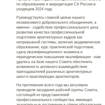
по образованию и аккредитации СА России в
уходящем 2024 году.
Руководствуясь главной целью нашего
независимого добровольного объединения, а
именно - содействие профессионального цеха
развитию качества профессиональной
подготовки архитектурных кадров как
непрерывной системы, включая академическое
образование, курс практической подготовки,
сдачу квалификационного экзамена и
периодическое повышение квалификации - нам
удалось на базе нашего Совета обеспечить
возможность активного взаимодействия
преподавателей различных архитектурных
школ и практикующих архитекторов.
На протяжении всего года мы регулярно
проводили заседания рабочей группы Совета,
состоящей из представителей
профессионального сообщества, имеющих
значительные достижения в сфере образования