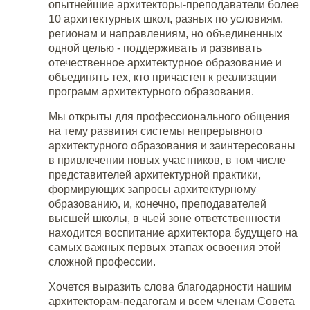
опытнейшие архитекторы-преподаватели более
10 архитектурных школ, разных по условиям,
регионам и направлениям, но объединенных
одной целью - поддерживать и развивать
отечественное архитектурное образование и
объединять тех, кто причастен к реализации
программ архитектурного образования.
Мы открыты для профессионального общения
на тему развития системы непрерывного
архитектурного образования и заинтересованы
в привлечении новых участников, в том числе
представителей архитектурной практики,
формирующих запросы архитектурному
образованию, и, конечно, преподавателей
высшей школы, в чьей зоне ответственности
находится воспитание архитектора будущего на
самых важных первых этапах освоения этой
сложной профессии.
Хочется выразить слова благодарности нашим
архитекторам-педагогам и всем членам Совета