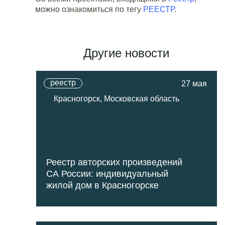
можно ознакомиться по тегу
РЕЕСТР
.
Другие новости
реестр
27 мая
Красногорск, Московская область
Реестр авторских произведений
СА России: индивидуальный
жилой дом в Красногорске