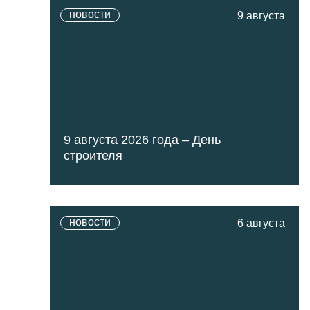
новости
9 августа
9 августа 2026 года – День
строителя
новости
6 августа