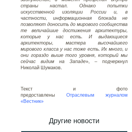
страны настал. Однако попытки
искусственной изоляции России и, в
частности, информационная блокада не
позволяют доносить до мирового сообщества
те величайшие достижения архитектуры,
которые у нас есть. И выдающиеся
архитекторы, мастера высочайшего
мирового класса у нас тоже есть. Их много, и
они гораздо выше того уровня, который мы
сейчас видим на Западе
», – подчеркнул
Николай Шумаков.
Текст и фото
предоставлены
Отраслевым журналом
«Вестник»
Другие новости