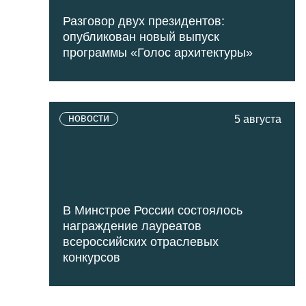
Разговор двух президентов:
опубликован новый выпуск
программы «Голос архитектуры»
новости
5 августа
В Минстрое России состоялось
награждение лауреатов
всероссийских отраслевых
конкурсов