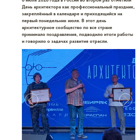
День архитектора как профессиональный праздник,
закреплённый в календаре и приходящийся на
первый понедельник июля. В этот день
архитектурное сообщество по все стране
принимало поздравления, подводило итоги работы
и говорило о задачах развития отрасли.
Previous
Next