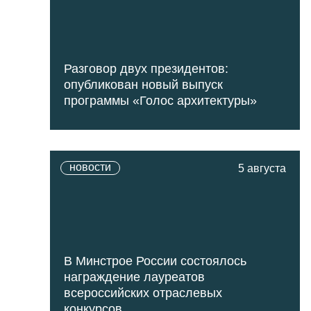
Разговор двух президентов:
опубликован новый выпуск
программы «Голос архитектуры»
новости
5 августа
В Минстрое России состоялось
награждение лауреатов
всероссийских отраслевых
конкурсов