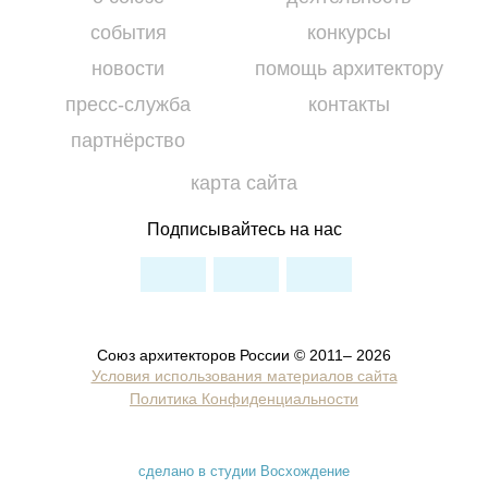
события
конкурсы
новости
помощь архитектору
пресс-служба
контакты
партнёрство
карта сайта
Подписывайтесь на нас
Союз архитекторов России © 2011– 2026
Условия использования материалов сайта
Политика Конфиденциальности
сделано в студии Восхождение